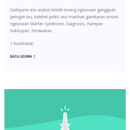
Sadayana anu anjeun kedah terang ngeunaan gangguan
jaringan ieu, kalebet pidéo anu masihan gambaran umum
ngeunaan Marfan Syndrome. Diagnosis, Harepan
Kahirupan, Perawatan.
Kaséhatan
BACA LEUWIH