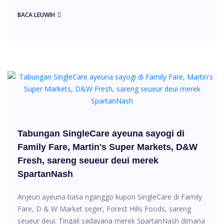
BACA LEUWIH
Tabungan SingleCare ayeuna sayogi di
Family Fare, Martin's Super Markets, D&W
Fresh, sareng seueur deui merek
SpartanNash
Anjeun ayeuna tiasa nganggo kupon SingleCare di Family
Fare, D & W Market seger, Forest Hills Foods, sareng
seueur deui. Tingali sadayana merek SpartanNash dimana