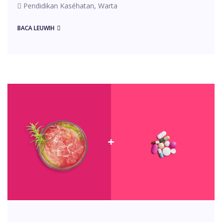
Pendidikan Kaséhatan, Warta
BACA LEUWIH