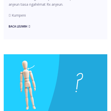
anjeun tiasa ngahémat Rx anjeun.
Kumpeni
BACA LEUWIH