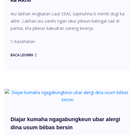
Ieu latihan Angkatan Laut SEAL sapinuhna ti mimiti dugi ka
akhir. Latihan ieu sanés ngan ukur pikeun katingal saé di
pantai, éta pikeun kakuatan sareng kinerja.
Kaséhatan
BACA LEUWIH
Diajar kumaha ngagabungkeun ubar alergi
dina usum bébas bersin