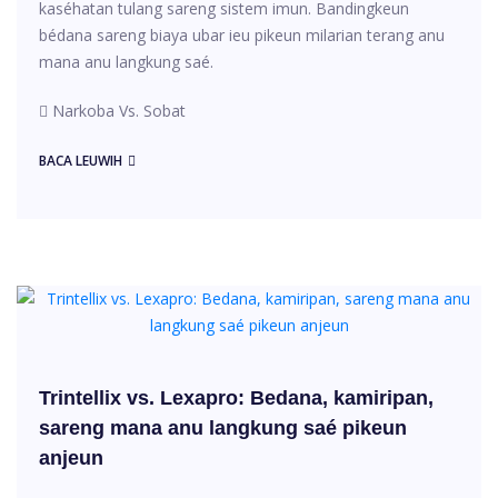
kaséhatan tulang sareng sistem imun. Bandingkeun
bédana sareng biaya ubar ieu pikeun milarian terang anu
mana anu langkung saé.
Narkoba Vs. Sobat
BACA LEUWIH
Trintellix vs. Lexapro: Bedana, kamiripan,
sareng mana anu langkung saé pikeun
anjeun