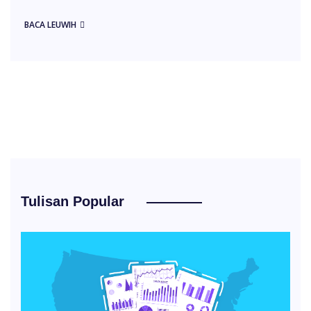
BACA LEUWIH
Tulisan Popular