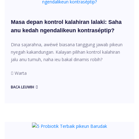
Masa depan kontrol kalahiran lalaki: Saha
anu kedah ngendalikeun kontraséptip?
Dina sajarahna, awéwé biasana tanggung jawab pikeun
nyegah kakandungan. Kalayan pilihan kontrol kalahiran
jalu anu tumuh, naha ieu bakal dinamis robih?
Warta
BACA LEUWIH