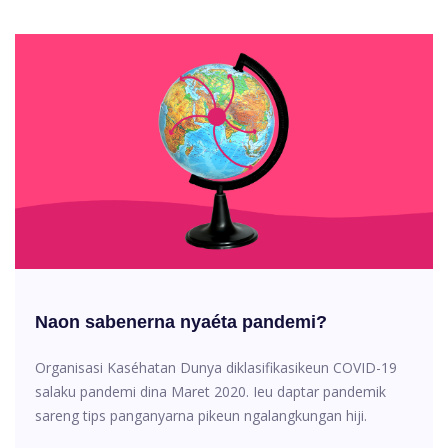
Naon sabenerna nyaéta pandemi?
Organisasi Kaséhatan Dunya diklasifikasikeun COVID-19
salaku pandemi dina Maret 2020. Ieu daptar pandemik
sareng tips panganyarna pikeun ngalangkungan hiji.